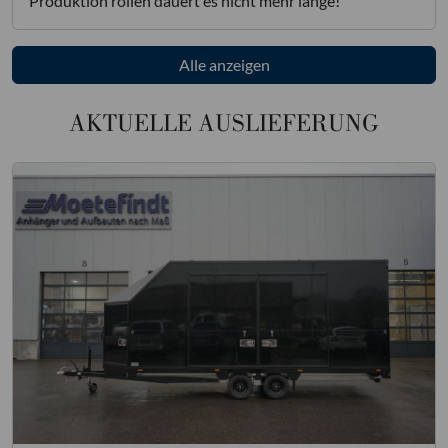
Produktion rollen dauert es nicht mehr lange!
Alle anzeigen
AKTUELLE AUSLIEFERUNG