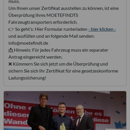
muss.
Um Ihnen unser Zertifikat ausstellen zu können, ist eine
Überprüfung Ihres MOETEFINDTS
Fahrzeugtransporters erforderlich.
👉 So geht’s: Hier Formular runterladen
- hier klicken -
und ausfüllen und an folgende Mail senden:
info@moetefindt.de
📩 Hinweis: Für jedes Fahrzeug muss ein separater
Antrag eingereicht werden.
❌ Kümmern Sie sich jetzt um die Überprüfung und
sichern Sie sich Ihr Zertifikat für eine gesetzeskonforme
Ladungssicherung!