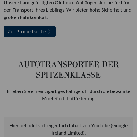
Unsere handgefertigten Oldtimer-Anhänger sind perfekt für
den Transport Ihres Lieblings. Wir bieten hohe Sicherheit und
großen Fahrkomfort.
Zur Produktsuche
AUTOTRANSPORTER DER
SPITZENKLASSE
Erleben Sie ein einzigartiges Fahrgefühl durch die bewährte
Moetefindt Luftfederung.
Hier befindet sich eigentlich Inhalt von YouTube (Google
Ireland Limited).