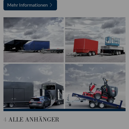
Mehr Informationen
4
ALLE ANHÄNGER