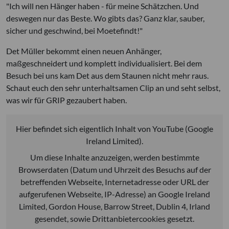
"Ich will nen Hänger haben - für meine Schätzchen. Und
deswegen nur das Beste. Wo gibts das? Ganz klar, sauber,
sicher und geschwind, bei Moetefindt!"
Det Müller bekommt einen neuen Anhänger,
maßgeschneidert und komplett individualisiert. Bei dem
Besuch bei uns kam Det aus dem Staunen nicht mehr raus.
Schaut euch den sehr unterhaltsamen Clip an und seht selbst,
was wir für GRIP gezaubert haben.
Hier befindet sich eigentlich Inhalt von YouTube (Google
Ireland Limited).
Um diese Inhalte anzuzeigen, werden bestimmte
Browserdaten (Datum und Uhrzeit des Besuchs auf der
betreffenden Webseite, Internetadresse oder URL der
aufgerufenen Webseite, IP-Adresse) an Google Ireland
Limited, Gordon House, Barrow Street, Dublin 4, Irland
gesendet, sowie Drittanbietercookies gesetzt.