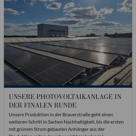
UNSERE PHOTOVOLTAIKANLAGE IN
DER FINALEN RUNDE
Unsere Produktion in der Brauerstraße geht einen
weiteren Schritt in Sachen Nachhaltigkeit, bis die ersten
mit grünem Strom gebauten Anhänger aus der