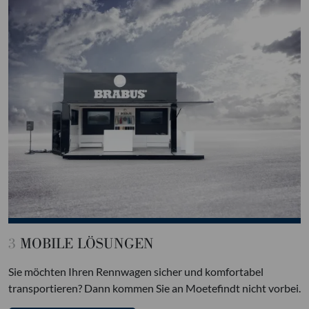
3
MOBILE LÖSUNGEN
Sie möchten Ihren Rennwagen sicher und komfortabel
transportieren? Dann kommen Sie an Moetefindt nicht vorbei.