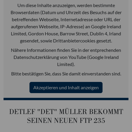
Um diese Inhalte anzuzeigen, werden bestimmte
Browserdaten (Datum und Uhrzeit des Besuchs auf der
betreffenden Webseite, Internetadresse oder URL der
aufgerufenen Webseite, IP-Adresse) an Google Ireland
Limited, Gordon House, Barrow Street, Dublin 4, Irland
gesendet, sowie Drittanbietercookies gesetzt.
Nähere Informationen finden Sie in der entprechenden
Datenschutzerklärung von YouTube (Google Ireland
Limited).
Bitte bestätigen Sie, dass Sie damit einverstanden sind.
Akzeptieren und Inhalt anzeigen
DETLEF "DET" MÜLLER BEKOMMT
SEINEN NEUEN FTP 235