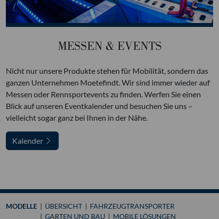
MESSEN & EVENTS
Nicht nur unsere Produkte stehen für Mobilität, sondern das
ganzen Unternehmen Moetefindt. Wir sind immer wieder auf
Messen oder Rennsportevents zu finden. Werfen Sie einen
Blick auf unseren Eventkalender und besuchen Sie uns –
vielleicht sogar ganz bei Ihnen in der Nähe.
Kalender
MODELLE
ÜBERSICHT
FAHRZEUGTRANSPORTER
GARTEN UND BAU
MOBILE LÖSUNGEN