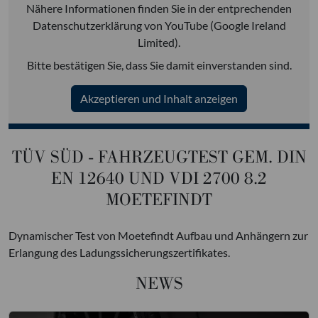
Nähere Informationen finden Sie in der entprechenden
Datenschutzerklärung von YouTube (Google Ireland
Limited).
Bitte bestätigen Sie, dass Sie damit einverstanden sind.
Akzeptieren und Inhalt anzeigen
TÜV SÜD - FAHRZEUGTEST GEM. DIN
EN 12640 UND VDI 2700 8.2
MOETEFINDT
Dynamischer Test von Moetefindt Aufbau und Anhängern zur
Erlangung des Ladungssicherungszertifikates.
NEWS