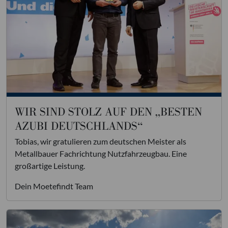
WIR SIND STOLZ AUF DEN „BESTEN
AZUBI DEUTSCHLANDS“
Tobias, wir gratulieren zum deutschen Meister als
Metallbauer Fachrichtung Nutzfahrzeugbau. Eine
großartige Leistung.
Dein Moetefindt Team