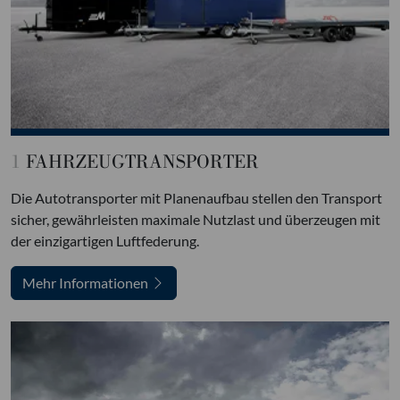
1
FAHRZEUGTRANSPORTER
Die Autotransporter mit Planenaufbau stellen den Transport
sicher, gewährleisten maximale Nutzlast und überzeugen mit
der einzigartigen Luftfederung.
Mehr Informationen