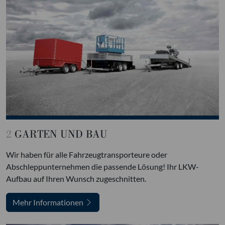
2
GARTEN UND BAU
Wir haben für alle Fahrzeugtransporteure oder
Abschleppunternehmen die passende Lösung! Ihr LKW-
Aufbau auf Ihren Wunsch zugeschnitten.
Mehr Informationen