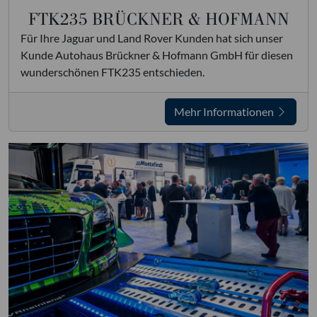
FTK235 BRÜCKNER & HOFMANN
Für Ihre Jaguar und Land Rover Kunden hat sich unser
Kunde Autohaus Brückner & Hofmann GmbH für diesen
wunderschönen FTK235 entschieden.
Mehr Informationen