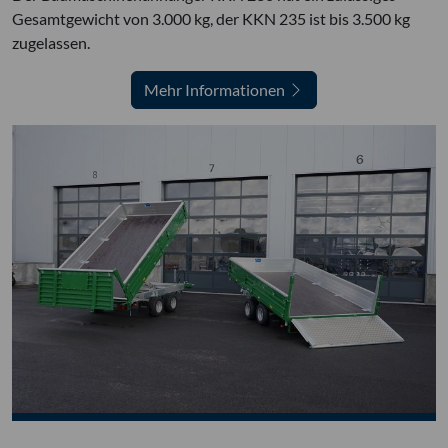
Gesamtgewicht von 3.000 kg, der KKN 235 ist bis 3.500 kg
zugelassen.
Mehr Informationen