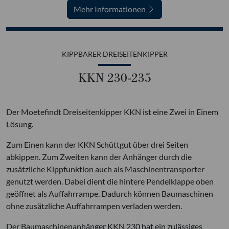
Mehr Informationen
KIPPBARER DREISEITENKIPPER
KKN 230-235
Der Moetefindt Dreiseitenkipper KKN ist eine Zwei in Einem
Lösung.
Zum Einen kann der KKN Schüttgut über drei Seiten
abkippen. Zum Zweiten kann der Anhänger durch die
zusätzliche Kippfunktion auch als Maschinentransporter
genutzt werden. Dabei dient die hintere Pendelklappe oben
geöffnet als Auffahrrampe. Dadurch können Baumaschinen
ohne zusätzliche Auffahrrampen verladen werden.
Der Baumaschinenanhänger KKN 230 hat ein zulässiges