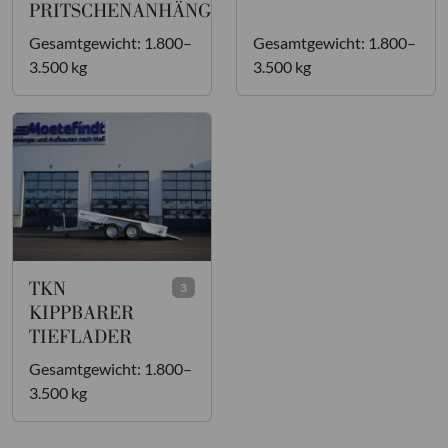
PRITSCHENANHÄNGER
Gesamtgewicht: 1.800–
Gesamtgewicht: 1.800–
3.500 kg
3.500 kg
TKN
3
KIPPBARER
TIEFLADER
Gesamtgewicht: 1.800–
3.500 kg